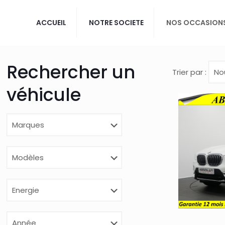
ACCUEIL
NOTRE SOCIETE
NOS OCCASION
Rechercher un
Trier par :
véhicule