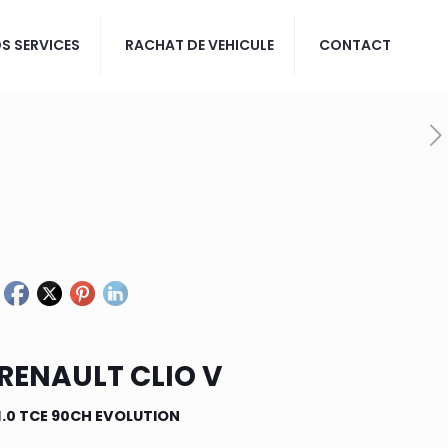
S SERVICES
RACHAT DE VEHICULE
CONTACT
RENAULT CLIO V
1.0 TCE 90CH EVOLUTION