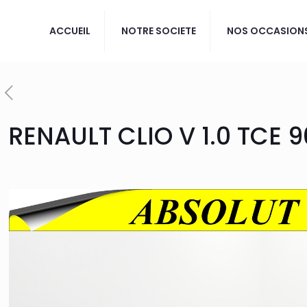
ACCUEIL
NOTRE SOCIETE
NOS OCCASION
RENAULT CLIO V 1.0 TCE