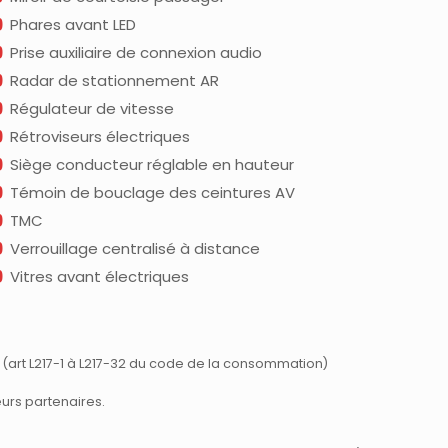
Phares avant LED
Prise auxiliaire de connexion audio
Radar de stationnement AR
Régulateur de vitesse
Rétroviseurs électriques
Siège conducteur réglable en hauteur
Témoin de bouclage des ceintures AV
TMC
Verrouillage centralisé à distance
Vitres avant électriques
 (art L217-1 à L217-32 du code de la consommation)
urs partenaires.