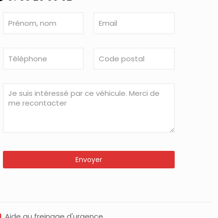
Aide au freinage d'urgence