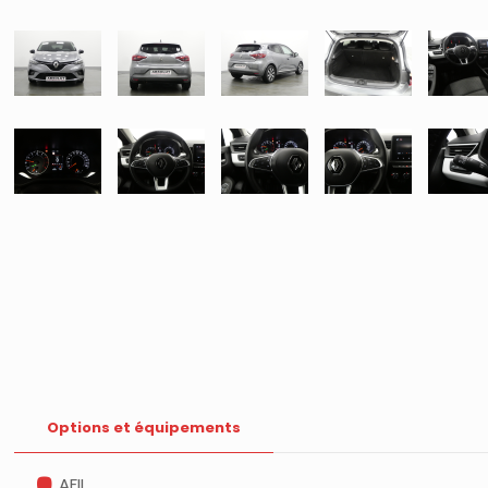
Options et équipements
AFIL