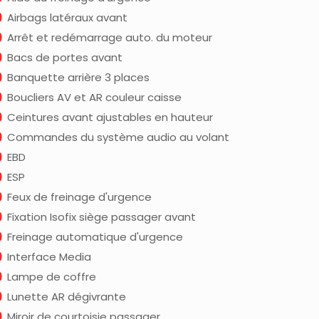
Airbags latéraux avant
Arrêt et redémarrage auto. du moteur
Bacs de portes avant
Banquette arrière 3 places
Boucliers AV et AR couleur caisse
Ceintures avant ajustables en hauteur
Commandes du système audio au volant
EBD
ESP
Feux de freinage d'urgence
Fixation Isofix siège passager avant
Freinage automatique d'urgence
Interface Media
Lampe de coffre
Lunette AR dégivrante
Miroir de courtoisie passager